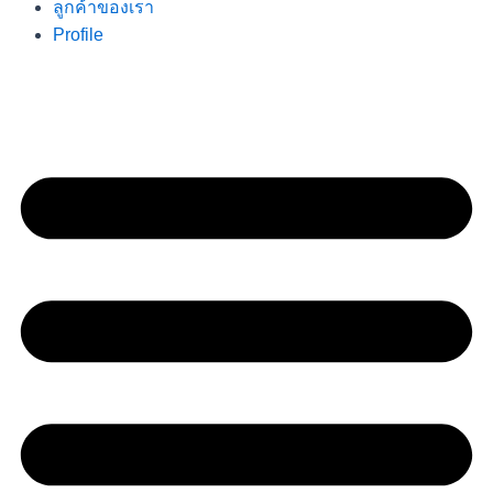
b
u
ลูกค้าของเรา
Profile
o
b
o
e
k