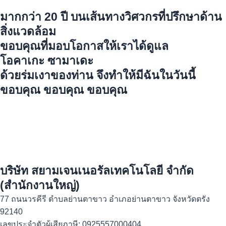
มากกว่า 20 ปี บนเส้นทางวิศวกรที่ปรึกษาด้าน
สิ่งแวดล้อม
ขอบคุณที่มอบโอกาสให้เราได้ดูแล
โอคาเกะ ซามาเดะ
ด้วยร่มเงาของท่าน จึงทำให้มีฉันในวันนี้
ขอบคุณ ขอบคุณ ขอบคุณ
บริษัท สยามเจนเนอรัลเทคโนโลยี จำกัด
(สำนักงานใหญ่)
77 ถนนวรคีรี ตำบลย่านตาขาว อำเภอย่านตาขาว จังหวัดตรัง
92140
เลขประจำตัวผู้เสียภาษี: 0925557000404