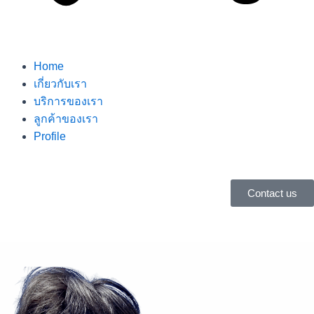
Home
เกี่ยวกับเรา
บริการของเรา
ลูกค้าของเรา
Profile
Contact us